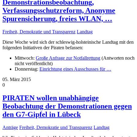
Demonstrationsbeobachtung,
Verfassungsschutzreform, Anonyme
Spurensicherung, freies WLAN, …
Freiheit, Demokratie und Transparenz
Landtag
Diese Woche wird sich der schleswig-holsteinische Landtag mit den
folgenden Initiativen der Piraten befassen:
Mittwoch:
Große Anfrage zur Notfallrettung
(Antworten noch
nicht veröffentlicht)
Donnerstag:
Einrichtung eines Ausschusses für
…
05. März 2015
0
PIRATEN wollen unabhängige
Beobachtung der Demonstrationen gegen
den G7-Gipfel in Lübeck
Anträge
Freiheit, Demokratie und Transparenz
Landtag