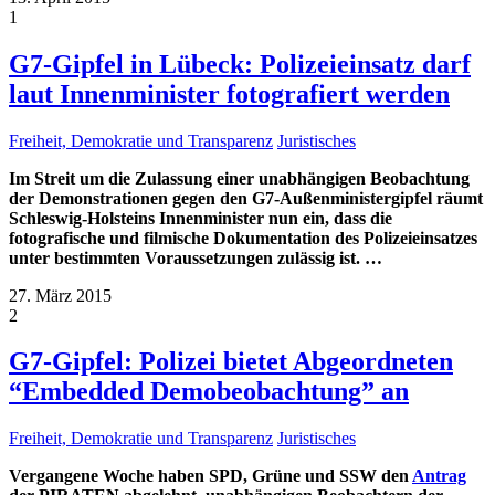
1
G7-Gipfel in Lübeck: Polizeieinsatz darf
laut Innenminister fotografiert werden
Freiheit, Demokratie und Transparenz
Juristisches
Im Streit um die Zulassung einer unabhängigen Beobachtung
der Demonstrationen gegen den G7-Außenministergipfel räumt
Schleswig-Holsteins Innenminister nun ein, dass die
fotografische und filmische Dokumentation des Polizeieinsatzes
unter bestimmten Voraussetzungen zulässig ist.
…
27. März 2015
2
G7-Gipfel: Polizei bietet Abgeordneten
“Embedded Demobeobachtung” an
Freiheit, Demokratie und Transparenz
Juristisches
Vergangene Woche haben SPD, Grüne und SSW den
Antrag