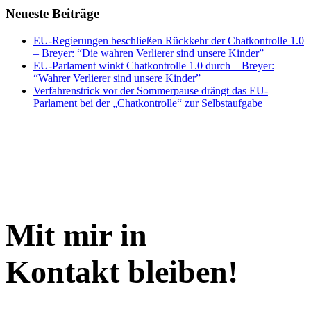
Neueste Beiträge
EU-Regierungen beschließen Rückkehr der Chatkontrolle 1.0
– Breyer: “Die wahren Verlierer sind unsere Kinder”
EU-Parlament winkt Chatkontrolle 1.0 durch – Breyer:
“Wahrer Verlierer sind unsere Kinder”
Verfahrenstrick vor der Sommerpause drängt das EU-
Parlament bei der „Chatkontrolle“ zur Selbstaufgabe
Mit mir in
Kontakt bleiben!