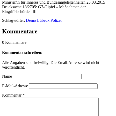
Minister/in für Inneres und Bundesangelegenheiten 23.03.2015
Drucksache 18/2705: G7-Gipfel – Maßnahmen der
Eingriffsbehörden III
Schlagwörter:
Demo
Lübeck
Polizei
Kommentare
0 Kommentare
Kommentar schreiben:
Alle Angaben sind freiwillig. Die Email-Adresse wird nicht
veröffentlicht.
Name
E-Mail-Adresse
Kommentar
*