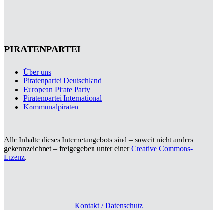
PIRATENPARTEI
Über uns
Piratenpartei Deutschland
European Pirate Party
Piratenpartei International
Kommunalpiraten
Alle Inhalte dieses Internetangebots sind – soweit nicht anders
gekennzeichnet – freigegeben unter einer
Creative Commons-
Lizenz
.
Kontakt / Datenschutz