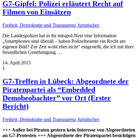
G7-Gipfel: Polizei erläutert Recht auf
Filmen von Einsätzen
Freiheit, Demokratie und Transparenz
Juristisches
Die Landespolizei hat in ihr intrapol-Netz eine Information
„Smartphones sind überall – haben Polizeibeamte ein Recht am
eigenen Bild? Zur Zeit wohl eher nicht“ eingestellt, die ich mit ihrer
freundlichen Genehmigung
…
14. April 2015
1
G7-Treffen in Lübeck: Abgeordnete der
Piratenpartei als “Embedded
Demobeobachter” vor Ort (Erster
Bericht)
Freiheit, Demokratie und Transparenz
Juristisches
+++ Außer bei Piraten gestern kein Interesse von Abgeordneten
an G7-Protesten +++ Abgeordnete der Piratenpartei besichtigen