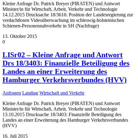
Kleine Anfrage Dr. Patrick Breyer (PIRATEN) und Antwort
Minister/in für Wirtschaft, Arbeit, Verkehr und Technologie
14.12.2015 Drucksache 18/3616: Position der Landesregierung zur
verdachtlosen Videoüberwachung im schleswig-holsteinischen
Schienen-Personennahverkehr in SH (Nachfrage)
13. Oktober 2015
0
LISr02 – Kleine Anfrage und Antwort
Drs 18/3403: Finanzielle Beteiligung des
Landes an einer Erweiterung des
Hamburger Verkehrsverbundes (HVV)
Anfragen
Landtag
Wirtschaft und Verkehr
Kleine Anfrage Dr. Patrick Breyer (PIRATEN) und Antwort
Minister/in für Wirtschaft, Arbeit, Verkehr und Technologie
13.10.2015 Drucksache 18/3403: Finanzielle Beteiligung des
Landes an einer Erweiterung des Hamburger Verkehrsverbundes
(HVV)
16. Juli 2015