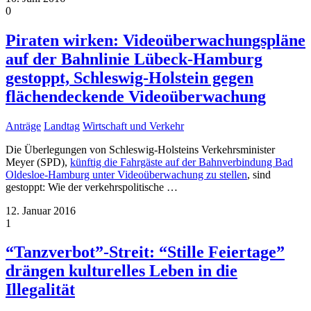
0
Piraten wirken: Videoüberwachungspläne
auf der Bahnlinie Lübeck-Hamburg
gestoppt, Schleswig-Holstein gegen
flächendeckende Videoüberwachung
Anträge
Landtag
Wirtschaft und Verkehr
Die Überlegungen von Schleswig-Holsteins Verkehrsminister
Meyer (SPD),
künftig die Fahrgäste auf der Bahnverbindung Bad
Oldesloe-Hamburg unter Videoüberwachung zu stellen
, sind
gestoppt: Wie der verkehrspolitische
…
12. Januar 2016
1
“Tanzverbot”-Streit: “Stille Feiertage”
drängen kulturelles Leben in die
Illegalität