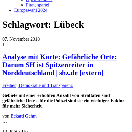
Piratenpartei
Europawahl 2024
Schlagwort:
Lübeck
07. November 2018
1
Analyse mit Karte: Gefährliche Orte:
Darum SH ist Spitzenreiter in
Norddeutschland | shz.de [extern]
Freiheit, Demokratie und Transparenz
Gebiete mit einer erhöhten Anzahl von Straftaten sind
gefährliche Orte – für die Polizei sind sie ein wichtiger Faktor
für mehr Sicherheit.
von
Eckard Gehm
…
10. Juni 2016