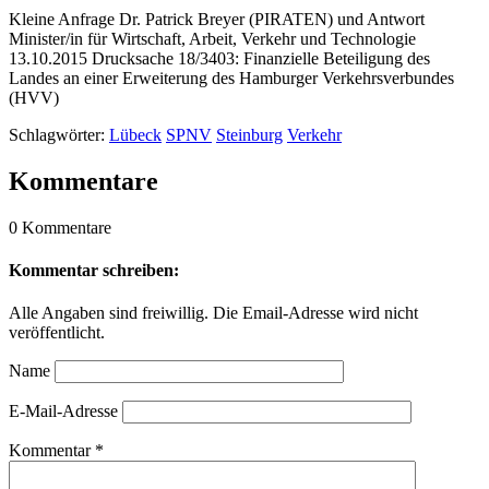
Kleine Anfrage Dr. Patrick Breyer (PIRATEN) und Antwort
Minister/in für Wirtschaft, Arbeit, Verkehr und Technologie
13.10.2015 Drucksache 18/3403: Finanzielle Beteiligung des
Landes an einer Erweiterung des Hamburger Verkehrsverbundes
(HVV)
Schlagwörter:
Lübeck
SPNV
Steinburg
Verkehr
Kommentare
0 Kommentare
Kommentar schreiben:
Alle Angaben sind freiwillig. Die Email-Adresse wird nicht
veröffentlicht.
Name
E-Mail-Adresse
Kommentar
*