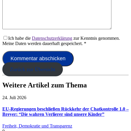
Ich habe die
Datenschutzerklärung
zur Kenntnis genommen.
Meine Daten werden dauerhaft gespeichert.
*
Zurück zur Übersicht
Weitere Artikel zum Thema
24. Juli 2026
EU-Regierungen beschließen Rückkehr der Chatkontrolle 1.0 –
Breyer: “Die wahren Verlierer sind unsere Kinder”
Freiheit, Demokratie und Transparenz