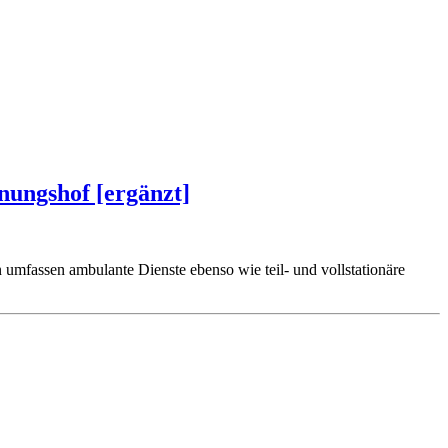
nungshof [ergänzt]
 umfassen ambulante Dienste ebenso wie teil- und vollstationäre