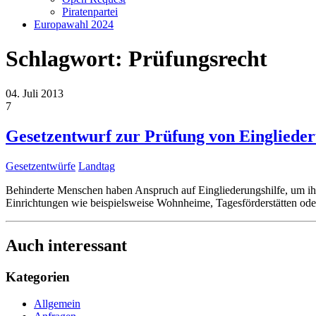
Piratenpartei
Europawahl 2024
Schlagwort:
Prüfungsrecht
04. Juli 2013
7
Gesetzentwurf zur Prüfung von Eingliede
Gesetzentwürfe
Landtag
Behinderte Menschen haben Anspruch auf Eingliederungshilfe, um ihne
Einrichtungen wie beispielsweise Wohnheime, Tagesförderstätten od
Auch interessant
Kategorien
Allgemein