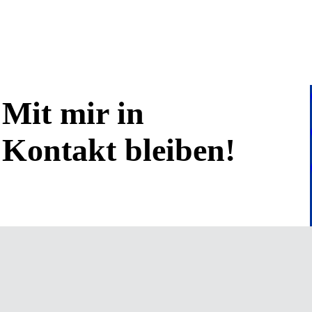
Mit mir in
Kontakt bleiben!