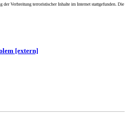
 Verbreitung terroristischer Inhalte im Internet stattgefunden. Die
olem [extern]