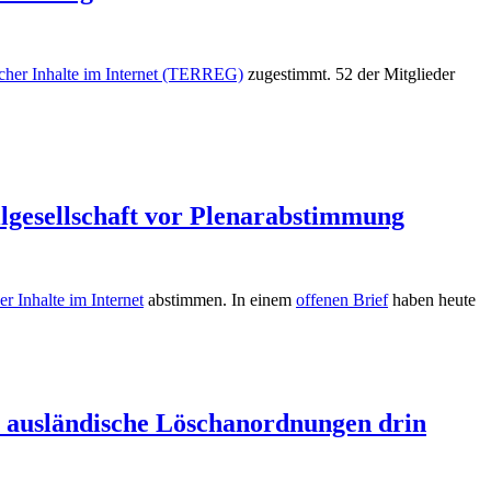
scher Inhalte im Internet (TERREG)
zugestimmt. 52 der Mitglieder
lgesellschaft vor Plenarabstimmung
 Inhalte im Internet
abstimmen. In einem
offenen Brief
haben heute
 ausländische Löschanordnungen drin