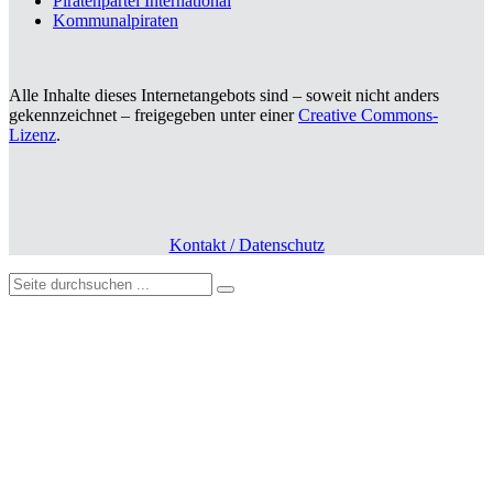
Piratenpartei International
Kommunalpiraten
Alle Inhalte dieses Internetangebots sind – soweit nicht anders
gekennzeichnet – freigegeben unter einer
Creative Commons-
Lizenz
.
Kontakt / Datenschutz