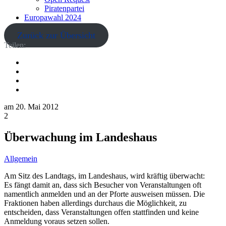
Piratenpartei
Europawahl 2024
Zurück zur Übersicht
Teilen:
am
20. Mai 2012
2
Überwachung im Landeshaus
Allgemein
Am Sitz des Landtags, im Landeshaus, wird kräftig überwacht:
Es fängt damit an, dass sich Besucher von Veranstaltungen oft
namentlich anmelden und an der Pforte ausweisen müssen. Die
Fraktionen haben allerdings durchaus die Möglichkeit, zu
entscheiden, dass Veranstaltungen offen stattfinden und keine
Anmeldung voraus setzen sollen.