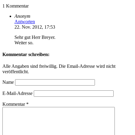
1 Kommentar
Anonym
Antworten
22. Nov. 2012, 17:53
Sehr gut Herr Breyer.
Weiter so.
Kommentar schreiben:
Alle Angaben sind freiwillig. Die Email-Adresse wird nicht
veröffentlicht.
Name
E-Mail-Adresse
Kommentar
*