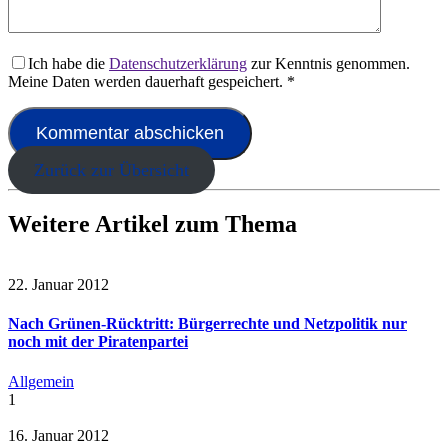
Ich habe die
Datenschutzerklärung
zur Kenntnis genommen.
Meine Daten werden dauerhaft gespeichert.
*
Zurück zur Übersicht
Weitere Artikel zum Thema
22. Januar 2012
Nach Grünen-Rücktritt: Bürgerrechte und Netzpolitik nur
noch mit der Piratenpartei
Allgemein
1
16. Januar 2012