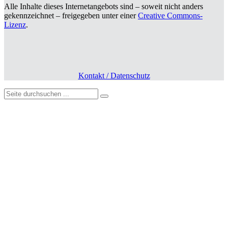
Alle Inhalte dieses Internetangebots sind – soweit nicht anders
gekennzeichnet – freigegeben unter einer
Creative Commons-
Lizenz
.
Kontakt / Datenschutz