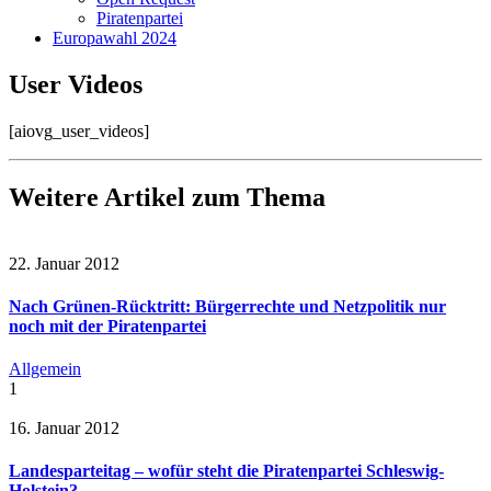
Piratenpartei
Europawahl 2024
User Videos
[aiovg_user_videos]
Weitere Artikel zum Thema
22. Januar 2012
Nach Grünen-Rücktritt: Bürgerrechte und Netzpolitik nur
noch mit der Piratenpartei
Allgemein
1
16. Januar 2012
Landesparteitag – wofür steht die Piratenpartei Schleswig-
Holstein?