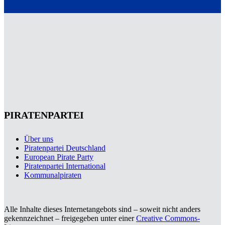
PIRATENPARTEI
Über uns
Piratenpartei Deutschland
European Pirate Party
Piratenpartei International
Kommunalpiraten
Alle Inhalte dieses Internetangebots sind – soweit nicht anders
gekennzeichnet – freigegeben unter einer
Creative Commons-