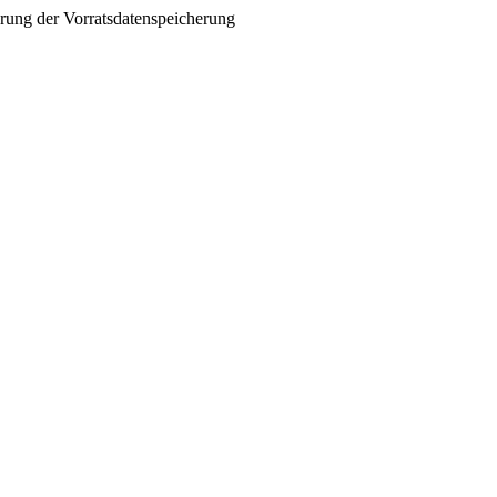
ng der Vorratsdatenspeicherung