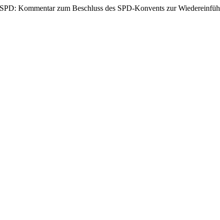
PD: Kommentar zum Beschluss des SPD-Konvents zur Wiedereinführu