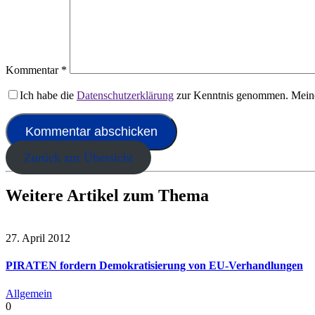
Kommentar
*
Ich habe die
Datenschutzerklärung
zur Kenntnis genommen. Meine
Zurück zur Übersicht
Weitere Artikel zum Thema
27. April 2012
PIRATEN fordern Demokratisierung von EU-Verhandlungen
Allgemein
0