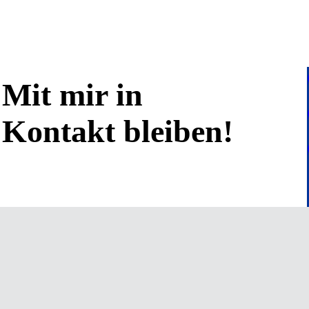
Mit mir in
Kontakt bleiben!