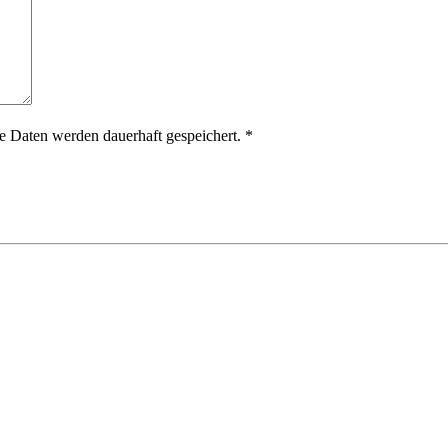
 Daten werden dauerhaft gespeichert.
*