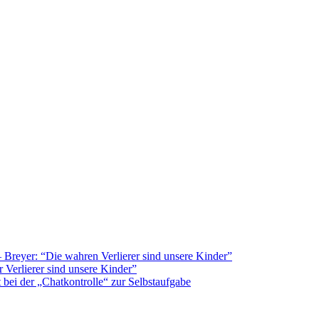
Breyer: “Die wahren Verlierer sind unsere Kinder”
 Verlierer sind unsere Kinder”
bei der „Chatkontrolle“ zur Selbstaufgabe