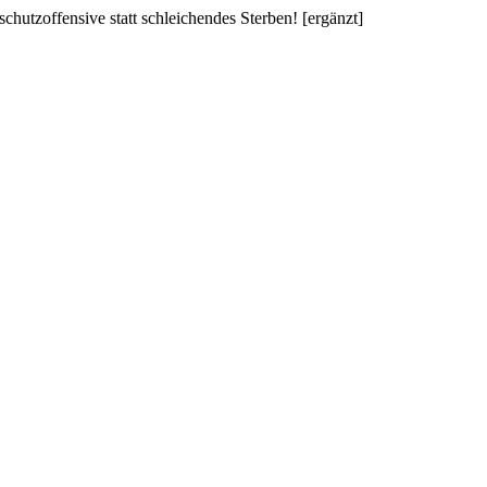
chutzoffensive statt schleichendes Sterben! [ergänzt]