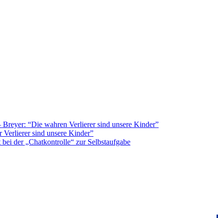
Breyer: “Die wahren Verlierer sind unsere Kinder”
 Verlierer sind unsere Kinder”
bei der „Chatkontrolle“ zur Selbstaufgabe