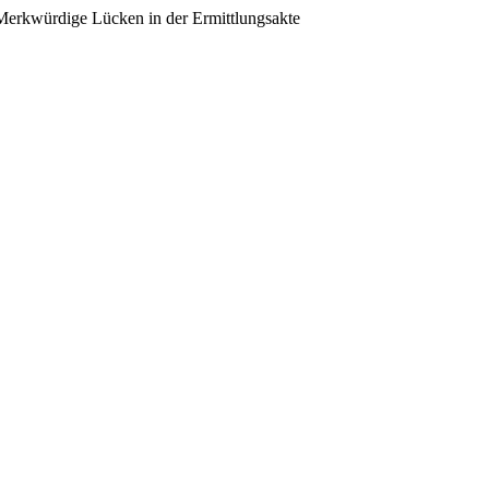
.: Merkwürdige Lücken in der Ermittlungsakte