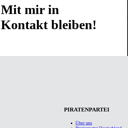
Mit mir in
Kontakt bleiben!
PIRATENPARTEI
Über uns