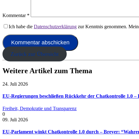
Kommentar
*
Ich habe die
Datenschutzerklärung
zur Kenntnis genommen. Meine
Zurück zur Übersicht
Weitere Artikel zum Thema
24. Juli 2026
EU-Regierungen beschließen Rückkehr der Chatkontrolle 1.0 – B
Freiheit, Demokratie und Transparenz
0
09. Juli 2026
EU-Parlament winkt Chatkontrolle 1.0 durch – Breyer: “Wahrer 