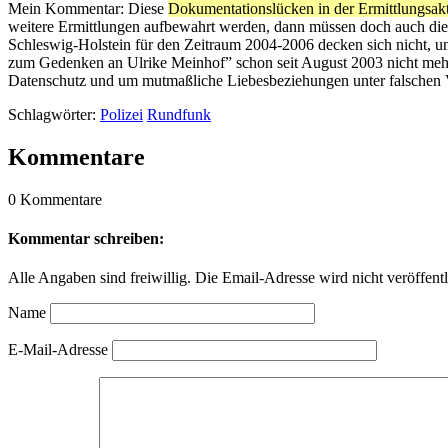
Mein Kommentar: Diese
Dokumentationslücken in der Ermittlungsakt
weitere Ermittlungen aufbewahrt werden, dann müssen doch auch die 
Schleswig-Holstein für den Zeitraum 2004-2006 decken sich nicht, un
zum Gedenken an Ulrike Meinhof” schon seit August 2003 nicht mehr 
Datenschutz und um mutmaßliche Liebesbeziehungen unter falschen 
Schlagwörter:
Polizei
Rundfunk
Kommentare
0 Kommentare
Kommentar schreiben:
Alle Angaben sind freiwillig. Die Email-Adresse wird nicht veröffentl
Name
E-Mail-Adresse