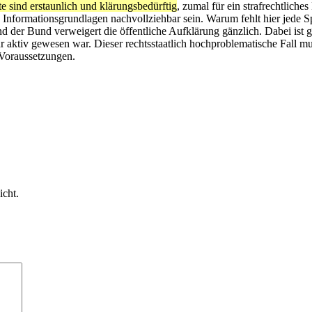
e sind erstaunlich und klärungsbedürftig
, zumal für ein strafrechtlich
Informationsgrundlagen nachvollziehbar sein. Warum fehlt hier jede 
d der Bund verweigert die öffentliche Aufklärung gänzlich. Dabei ist
aktiv gewesen war. Dieser rechtsstaatlich hochproblematische Fall mu
Voraussetzungen.
icht.