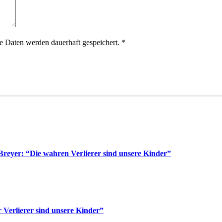
 Daten werden dauerhaft gespeichert.
*
reyer: “Die wahren Verlierer sind unsere Kinder”
Verlierer sind unsere Kinder”