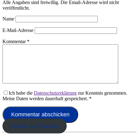
Alle Angaben sind freiwillig. Die Email-Adresse wird nicht
veröffentlicht.
Name
E-Mail-Adresse
Kommentar
*
Ich habe die
Datenschutzerklärung
zur Kenntnis genommen.
Meine Daten werden dauerhaft gespeichert.
*
Zurück zur Übersicht