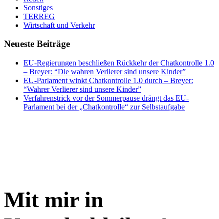
Sonstiges
TERREG
Wirtschaft und Verkehr
Neueste Beiträge
EU-Regierungen beschließen Rückkehr der Chatkontrolle 1.0
– Breyer: “Die wahren Verlierer sind unsere Kinder”
EU-Parlament winkt Chatkontrolle 1.0 durch – Breyer:
“Wahrer Verlierer sind unsere Kinder”
Verfahrenstrick vor der Sommerpause drängt das EU-
Parlament bei der „Chatkontrolle“ zur Selbstaufgabe
Mit mir in