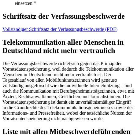
einsetzen.“
Schriftsatz der Verfassungsbeschwerde
Vollständiger Schriftsatz der Verfassungsbeschwerde (PDF)
Telekommunikation aller Menschen in
Deutschland nicht mehr vertraulich
Die Verfassungsbeschwerde richtet sich gegen das Prinzip der
Vorratsdatenspeicherung, weil dadurch die Telekommunikation aller
Menschen in Deutschland nicht mehr vertraulich ist. Der
Tagesablauf von allen Mobilfunknutzer.innen wird genauso
vollständig ausgeforscht wie die individuelle Internetnutzung – und
auch die Kommunikation mit Berufsgeheimnisträger.innen, etwa mit
Ärzten, Rechtsanwält.innen, Geistlichen und Journalist.innen. Die
Vorratsdatenspeicherung ist damit ein unverhältnismäßiger Eingriff
in die Grundrechte des Telekommunikationsgeheimnisses sowie der
Informations- und Pressefreiheit, wobei der tatsächliche Nutzen der
Vorratsdatenspeicherung nicht nachgewiesen wurde.
Liste mit allen Mitbeschwerdeführenden