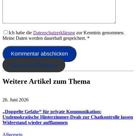
Ich habe die
Datenschutzerklärung
zur Kenntnis genommen.
Meine Daten werden dauerhaft gespeichert.
*
Zurück zur Übersicht
Weitere Artikel zum Thema
26. Juni 2026
„Doppelte Gefahr“ für private Kommunikation:
Undemokratische Hinterzimmer-Deals zur Chatkontrolle lassen
Widerstand wieder aufflammen
Allgemein