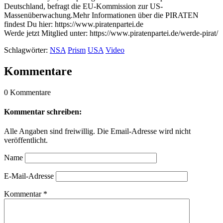
Deutschland, befragt die EU-Kommission zur US-
Massenüberwachung.Mehr Informationen über die PIRATEN
findest Du hier: https://www.piratenpartei.de
Werde jetzt Mitglied unter: https://www.piratenpartei.de/werde-pirat/
Schlagwörter:
NSA
Prism
USA
Video
Kommentare
0 Kommentare
Kommentar schreiben:
Alle Angaben sind freiwillig. Die Email-Adresse wird nicht
veröffentlicht.
Name
E-Mail-Adresse
Kommentar
*