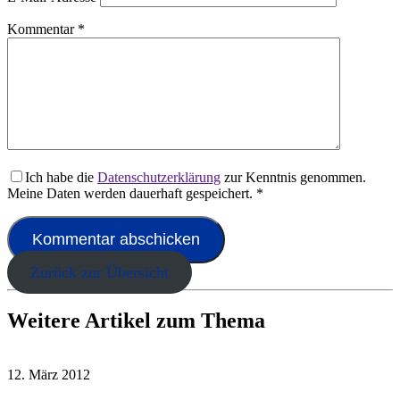
Kommentar
*
Ich habe die
Datenschutzerklärung
zur Kenntnis genommen.
Meine Daten werden dauerhaft gespeichert.
*
Zurück zur Übersicht
Weitere Artikel zum Thema
12. März 2012