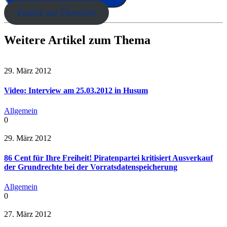
Zurück zur Übersicht
Weitere Artikel zum Thema
29. März 2012
Video: Interview am 25.03.2012 in Husum
Allgemein
0
29. März 2012
86 Cent für Ihre Freiheit! Piratenpartei kritisiert Ausverkauf
der Grundrechte bei der Vorratsdatenspeicherung
Allgemein
0
27. März 2012