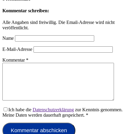
Kommentar schreiben:
Alle Angaben sind freiwillig. Die Email-Adresse wird nicht
veröffentlicht.
Name
E-Mail-Adresse
Kommentar
*
Ich habe die
Datenschutzerklärung
zur Kenntnis genommen.
Meine Daten werden dauerhaft gespeichert.
*