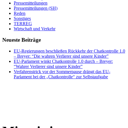
Pressemitteilungen
Pressemitteilungen (SH)
Reden
Sonstiges
TERREG
Wirtschaft und Verkehr
Neueste Beiträge
EU-Regierungen beschließen Rückkehr der Chatkontrolle 1.0
– Breyer: “Die wahren Verlierer sind unsere Kinder”
EU-Parlament winkt Chatkontrolle 1.0 durch – Breyer:
“Wahrer Verlierer sind unsere Kinder”
Verfahrenstrick vor der Sommerpause drängt das EU-
Parlament bei der „Chatkontrolle“ zur Selbstaufgabe