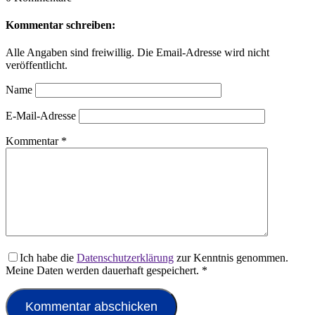
Kommentar schreiben:
Alle Angaben sind freiwillig. Die Email-Adresse wird nicht
veröffentlicht.
Name
E-Mail-Adresse
Kommentar
*
Ich habe die
Datenschutzerklärung
zur Kenntnis genommen.
Meine Daten werden dauerhaft gespeichert.
*