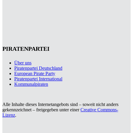
PIRATENPARTEI
Über uns
Piratenpartei Deutschland
European Pirate Party
Piratenpartei International
Kommunalpiraten
Alle Inhalte dieses Internetangebots sind – soweit nicht anders
gekennzeichnet – freigegeben unter einer
Creative Commons-
Lizenz
.