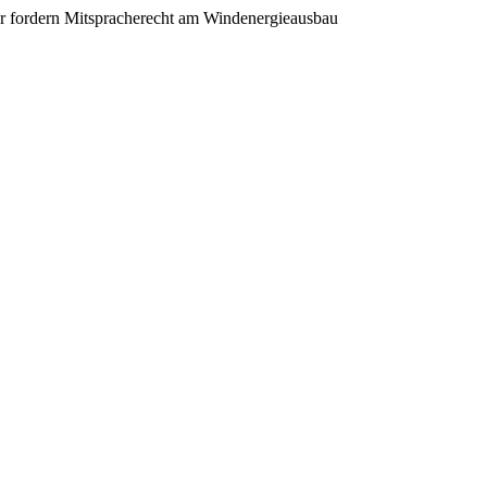
ger fordern Mitspracherecht am Windenergieausbau