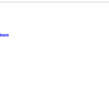
ingen