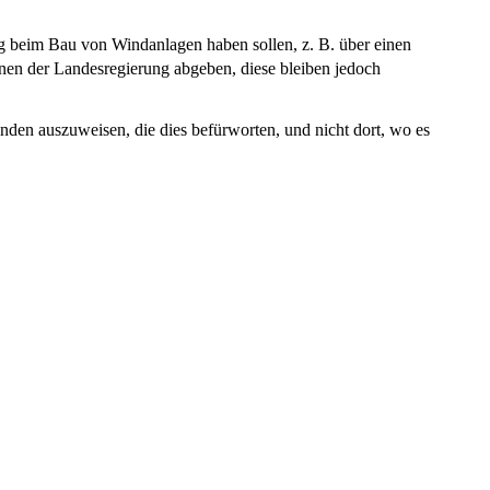
ng beim Bau von Windanlagen haben sollen, z. B. über einen
n der Landesregierung abgeben, diese bleiben jedoch
nden auszuweisen, die dies befürworten, und nicht dort, wo es