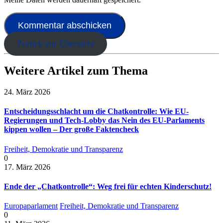
Zurück zur Übersicht
Weitere Artikel zum Thema
24. März 2026
Entscheidungsschlacht um die Chatkontrolle: Wie EU-
Regierungen und Tech-Lobby das Nein des EU-Parlaments
kippen wollen – Der große Faktencheck
Freiheit, Demokratie und Transparenz
0
17. März 2026
Ende der „Chatkontrolle“: Weg frei für echten Kinderschutz!
Europaparlament
Freiheit, Demokratie und Transparenz
0