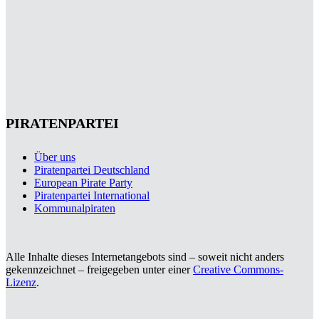
PIRATENPARTEI
Über uns
Piratenpartei Deutschland
European Pirate Party
Piratenpartei International
Kommunalpiraten
Alle Inhalte dieses Internetangebots sind – soweit nicht anders
gekennzeichnet – freigegeben unter einer
Creative Commons-
Lizenz
.