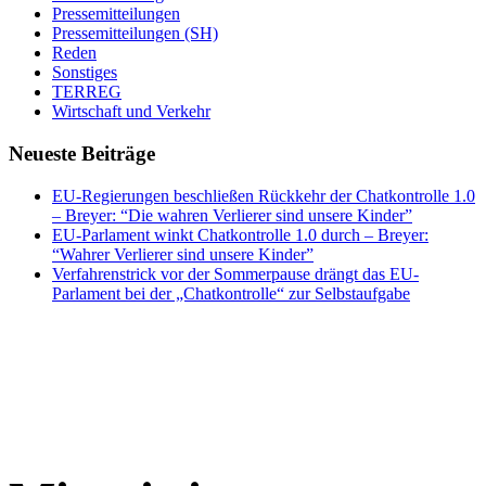
Pressemitteilungen
Pressemitteilungen (SH)
Reden
Sonstiges
TERREG
Wirtschaft und Verkehr
Neueste Beiträge
EU-Regierungen beschließen Rückkehr der Chatkontrolle 1.0
– Breyer: “Die wahren Verlierer sind unsere Kinder”
EU-Parlament winkt Chatkontrolle 1.0 durch – Breyer:
“Wahrer Verlierer sind unsere Kinder”
Verfahrenstrick vor der Sommerpause drängt das EU-
Parlament bei der „Chatkontrolle“ zur Selbstaufgabe