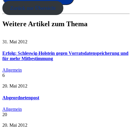
Zurück zur Übersicht
Weitere Artikel zum Thema
31. Mai 2012
Erfolg: Schleswig-Holstein gegen Vorratsdatenspeicherung und
für mehr Mitbestimmung
Allgemein
6
20. Mai 2012
Abgeordnetenpost
Allgemein
20
20. Mai 2012