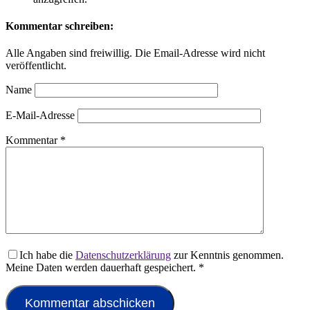
Kommentar schreiben:
Alle Angaben sind freiwillig. Die Email-Adresse wird nicht
veröffentlicht.
Name
E-Mail-Adresse
Kommentar
*
Ich habe die
Datenschutzerklärung
zur Kenntnis genommen.
Meine Daten werden dauerhaft gespeichert.
*