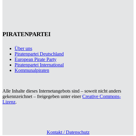
PIRATENPARTEI
Über uns
Piratenpartei Deutschland
European Pirate Party
Piratenpartei International
Kommunalpiraten
Alle Inhalte dieses Internetangebots sind – soweit nicht anders
gekennzeichnet – freigegeben unter einer
Creative Commons-
Lizenz
.
Kontakt / Datenschutz