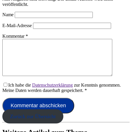
veröffentlicht.
Name
E-Mail-Adresse
Kommentar
*
Ich habe die
Datenschutzerklärung
zur Kenntnis genommen.
Meine Daten werden dauerhaft gespeichert.
*
Zurück zur Übersicht