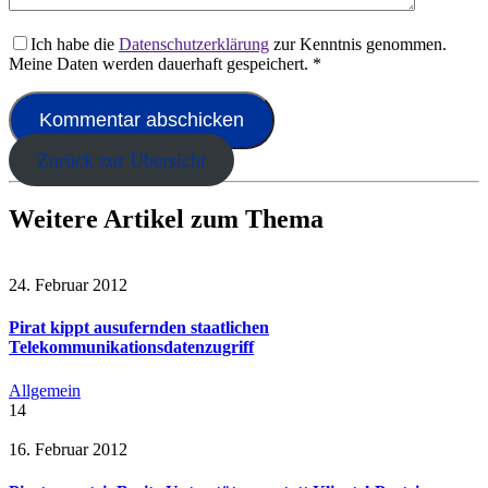
Ich habe die
Datenschutzerklärung
zur Kenntnis genommen.
Meine Daten werden dauerhaft gespeichert.
*
Zurück zur Übersicht
Weitere Artikel zum Thema
24. Februar 2012
Pirat kippt ausufernden staatlichen
Telekommunikationsdatenzugriff
Allgemein
14
16. Februar 2012