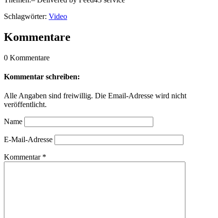
Schlagwörter:
Video
Kommentare
0 Kommentare
Kommentar schreiben:
Alle Angaben sind freiwillig. Die Email-Adresse wird nicht
veröffentlicht.
Name
E-Mail-Adresse
Kommentar
*