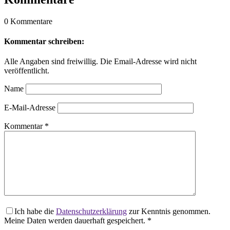
0 Kommentare
Kommentar schreiben:
Alle Angaben sind freiwillig. Die Email-Adresse wird nicht
veröffentlicht.
Name
E-Mail-Adresse
Kommentar
*
Ich habe die
Datenschutzerklärung
zur Kenntnis genommen.
Meine Daten werden dauerhaft gespeichert.
*