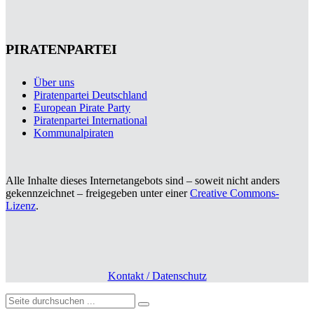
PIRATENPARTEI
Über uns
Piratenpartei Deutschland
European Pirate Party
Piratenpartei International
Kommunalpiraten
Alle Inhalte dieses Internetangebots sind – soweit nicht anders
gekennzeichnet – freigegeben unter einer
Creative Commons-
Lizenz
.
Kontakt / Datenschutz