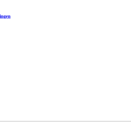
ingen