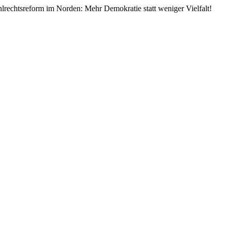
lrechtsreform im Norden: Mehr Demokratie statt weniger Vielfalt!