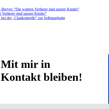
Breyer: “Die wahren Verlierer sind unsere Kinder”
 Verlierer sind unsere Kinder”
bei der „Chatkontrolle“ zur Selbstaufgabe
Mit mir in
Kontakt bleiben!