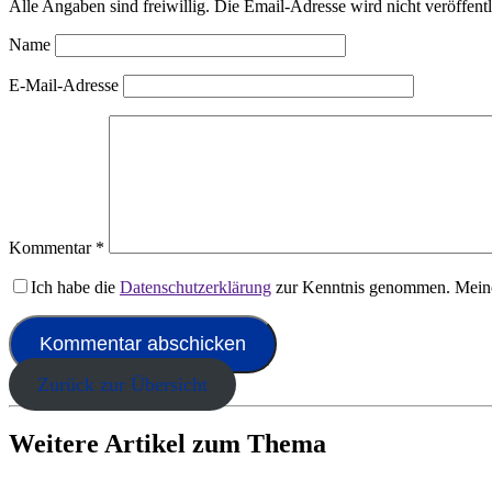
Alle Angaben sind freiwillig. Die Email-Adresse wird nicht veröffentl
Name
E-Mail-Adresse
Kommentar
*
Ich habe die
Datenschutzerklärung
zur Kenntnis genommen. Meine
Zurück zur Übersicht
Weitere Artikel zum Thema