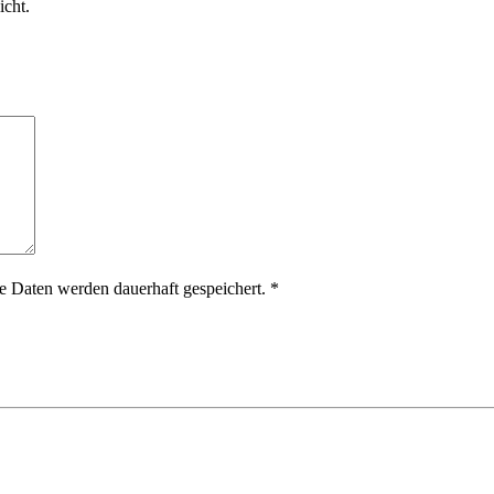
icht.
 Daten werden dauerhaft gespeichert.
*