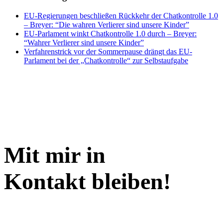
EU-Regierungen beschließen Rückkehr der Chatkontrolle 1.0
– Breyer: “Die wahren Verlierer sind unsere Kinder”
EU-Parlament winkt Chatkontrolle 1.0 durch – Breyer:
“Wahrer Verlierer sind unsere Kinder”
Verfahrenstrick vor der Sommerpause drängt das EU-
Parlament bei der „Chatkontrolle“ zur Selbstaufgabe
Mit mir in
Kontakt bleiben!