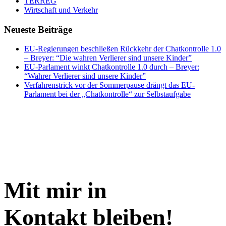
TERREG
Wirtschaft und Verkehr
Neueste Beiträge
EU-Regierungen beschließen Rückkehr der Chatkontrolle 1.0
– Breyer: “Die wahren Verlierer sind unsere Kinder”
EU-Parlament winkt Chatkontrolle 1.0 durch – Breyer:
“Wahrer Verlierer sind unsere Kinder”
Verfahrenstrick vor der Sommerpause drängt das EU-
Parlament bei der „Chatkontrolle“ zur Selbstaufgabe
Mit mir in
Kontakt bleiben!