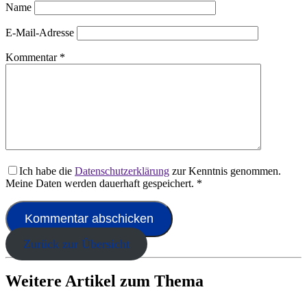
Name
E-Mail-Adresse
Kommentar
*
Ich habe die
Datenschutzerklärung
zur Kenntnis genommen.
Meine Daten werden dauerhaft gespeichert.
*
Zurück zur Übersicht
Weitere Artikel zum Thema