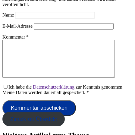
veröffentlicht.
Name
E-Mail-Adresse
Kommentar
*
Ich habe die
Datenschutzerklärung
zur Kenntnis genommen.
Meine Daten werden dauerhaft gespeichert.
*
Zurück zur Übersicht