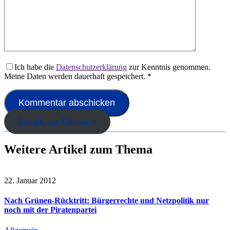
Ich habe die
Datenschutzerklärung
zur Kenntnis genommen.
Meine Daten werden dauerhaft gespeichert.
*
Zurück zur Übersicht
Weitere Artikel zum Thema
22. Januar 2012
Nach Grünen-Rücktritt: Bürgerrechte und Netzpolitik nur
noch mit der Piratenpartei