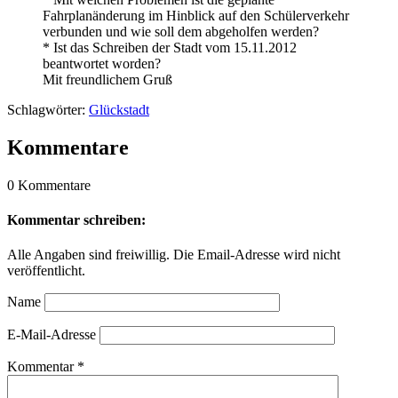
Fahrplanänderung im Hinblick auf den Schülerverkehr
verbunden und wie soll dem abgeholfen werden?
* Ist das Schreiben der Stadt vom 15.11.2012
beantwortet worden?
Mit freundlichem Gruß
Schlagwörter:
Glückstadt
Kommentare
0 Kommentare
Kommentar schreiben:
Alle Angaben sind freiwillig. Die Email-Adresse wird nicht
veröffentlicht.
Name
E-Mail-Adresse
Kommentar
*