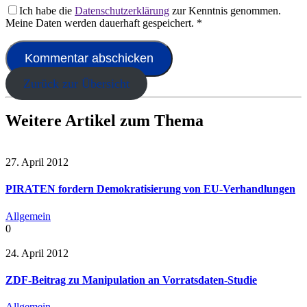
Ich habe die
Datenschutzerklärung
zur Kenntnis genommen.
Meine Daten werden dauerhaft gespeichert.
*
Zurück zur Übersicht
Weitere Artikel zum Thema
27. April 2012
PIRATEN fordern Demokratisierung von EU-Verhandlungen
Allgemein
0
24. April 2012
ZDF-Beitrag zu Manipulation an Vorratsdaten-Studie
Allgemein