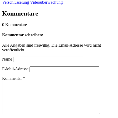
Verschlüsselung
Videoüberwachung
Kommentare
0 Kommentare
Kommentar schreiben:
Alle Angaben sind freiwillig. Die Email-Adresse wird nicht
veröffentlicht.
Name
E-Mail-Adresse
Kommentar
*