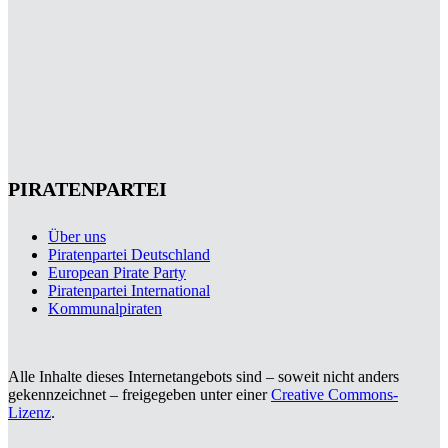
PIRATENPARTEI
Über uns
Piratenpartei Deutschland
European Pirate Party
Piratenpartei International
Kommunalpiraten
Alle Inhalte dieses Internetangebots sind – soweit nicht anders
gekennzeichnet – freigegeben unter einer
Creative Commons-
Lizenz
.