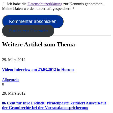
Ich habe die
Datenschutzerklärung
zur Kenntnis genommen.
Meine Daten werden dauerhaft gespeichert.
*
Zurück zur Übersicht
Weitere Artikel zum Thema
29. März 2012
Video: Interview am 25.03.2012 in Husum
Allgemein
0
29. März 2012
86 Cent für Ihre Freiheit! Piratenpartei kritisiert Ausverkauf
der Grundrechte bei der Vorratsdatenspeicherung