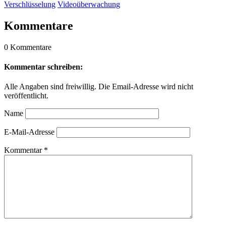
Verschlüsselung
Videoüberwachung
Kommentare
0 Kommentare
Kommentar schreiben:
Alle Angaben sind freiwillig. Die Email-Adresse wird nicht
veröffentlicht.
Name
E-Mail-Adresse
Kommentar
*