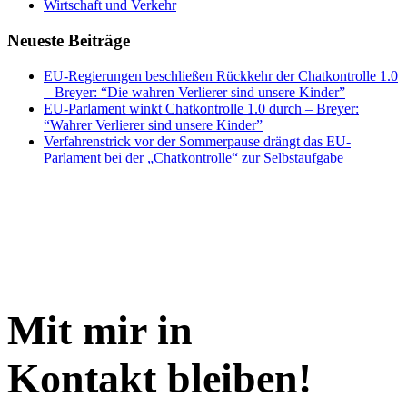
Wirtschaft und Verkehr
Neueste Beiträge
EU-Regierungen beschließen Rückkehr der Chatkontrolle 1.0
– Breyer: “Die wahren Verlierer sind unsere Kinder”
EU-Parlament winkt Chatkontrolle 1.0 durch – Breyer:
“Wahrer Verlierer sind unsere Kinder”
Verfahrenstrick vor der Sommerpause drängt das EU-
Parlament bei der „Chatkontrolle“ zur Selbstaufgabe
Mit mir in
Kontakt bleiben!