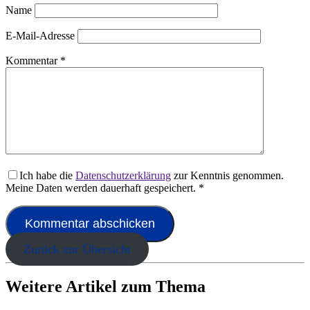
Name
E-Mail-Adresse
Kommentar
*
Ich habe die
Datenschutzerklärung
zur Kenntnis genommen.
Meine Daten werden dauerhaft gespeichert.
*
Zurück zur Übersicht
Weitere Artikel zum Thema