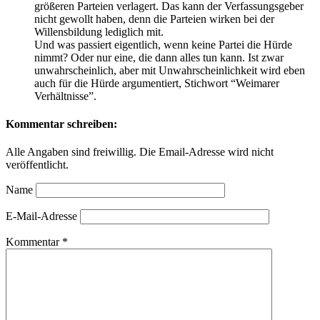
größeren Parteien verlagert. Das kann der Verfassungsgeber
nicht gewollt haben, denn die Parteien wirken bei der
Willensbildung lediglich mit.
Und was passiert eigentlich, wenn keine Partei die Hürde
nimmt? Oder nur eine, die dann alles tun kann. Ist zwar
unwahrscheinlich, aber mit Unwahrscheinlichkeit wird eben
auch für die Hürde argumentiert, Stichwort “Weimarer
Verhältnisse”.
Kommentar schreiben:
Alle Angaben sind freiwillig. Die Email-Adresse wird nicht
veröffentlicht.
Name
E-Mail-Adresse
Kommentar
*