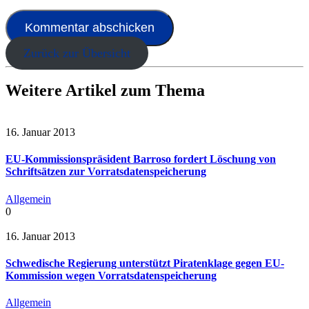
Zurück zur Übersicht
Weitere Artikel zum Thema
16. Januar 2013
EU-Kommissionspräsident Barroso fordert Löschung von
Schriftsätzen zur Vorratsdatenspeicherung
Allgemein
0
16. Januar 2013
Schwedische Regierung unterstützt Piratenklage gegen EU-
Kommission wegen Vorratsdatenspeicherung
Allgemein