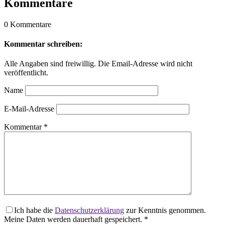
Kommentare
0 Kommentare
Kommentar schreiben:
Alle Angaben sind freiwillig. Die Email-Adresse wird nicht
veröffentlicht.
Name
E-Mail-Adresse
Kommentar
*
Ich habe die
Datenschutzerklärung
zur Kenntnis genommen.
Meine Daten werden dauerhaft gespeichert.
*