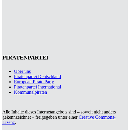
PIRATENPARTEI
Über uns
Piratenpartei Deutschland
European Pirate Party
Piratenpartei International
Kommunalpiraten
Alle Inhalte dieses Internetangebots sind – soweit nicht anders
gekennzeichnet – freigegeben unter einer
Creative Commons-
Lizenz
.