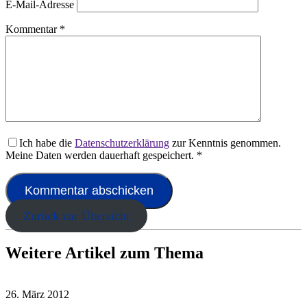
E-Mail-Adresse
Kommentar
*
Ich habe die
Datenschutzerklärung
zur Kenntnis genommen.
Meine Daten werden dauerhaft gespeichert.
*
Zurück zur Übersicht
Weitere Artikel zum Thema
26. März 2012