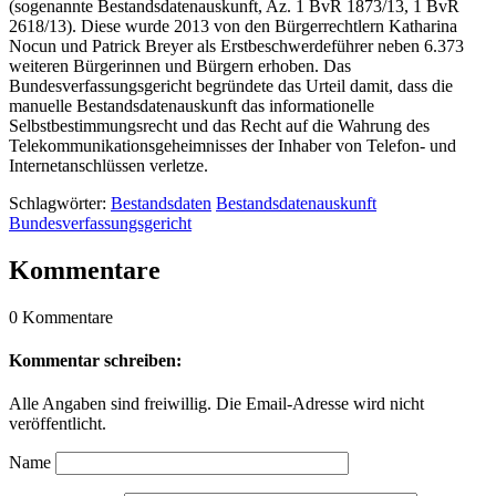
(sogenannte Bestandsdatenauskunft, Az. 1 BvR 1873/13, 1 BvR
2618/13). Diese wurde 2013 von den Bürgerrechtlern Katharina
Nocun und Patrick Breyer als Erstbeschwerdeführer neben 6.373
weiteren Bürgerinnen und Bürgern erhoben. Das
Bundesverfassungsgericht begründete das Urteil damit, dass die
manuelle Bestandsdatenauskunft das informationelle
Selbstbestimmungsrecht und das Recht auf die Wahrung des
Telekommunikationsgeheimnisses der Inhaber von Telefon- und
Internetanschlüssen verletze.
Schlagwörter:
Bestandsdaten
Bestandsdatenauskunft
Bundesverfassungsgericht
Kommentare
0 Kommentare
Kommentar schreiben:
Alle Angaben sind freiwillig. Die Email-Adresse wird nicht
veröffentlicht.
Name