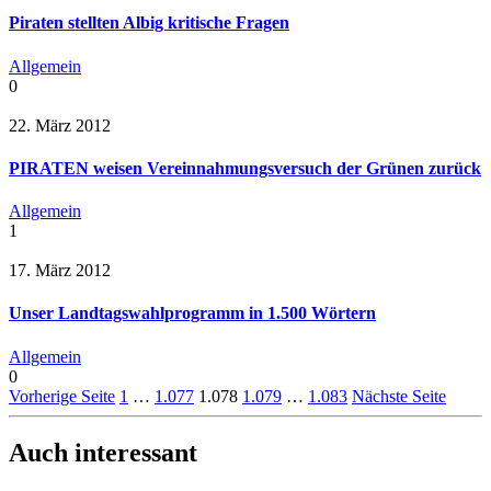
Piraten stellten Albig kritische Fragen
Allgemein
0
22. März 2012
PIRATEN weisen Vereinnahmungsversuch der Grünen zurück
Allgemein
1
17. März 2012
Unser Landtagswahlprogramm in 1.500 Wörtern
Allgemein
0
Vorherige Seite
1
…
1.077
1.078
1.079
…
1.083
Nächste Seite
Auch interessant