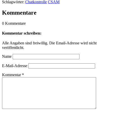
Schlagwörter:
Chatkontrolle
CSAM
Kommentare
0 Kommentare
Kommentar schreiben:
Alle Angaben sind freiwillig. Die Email-Adresse wird nicht
veröffentlicht.
Name
E-Mail-Adresse
Kommentar
*