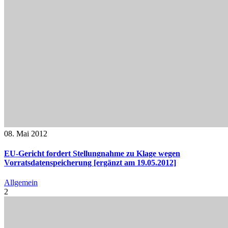
08. Mai 2012
EU-Gericht fordert Stellungnahme zu Klage wegen
Vorratsdatenspeicherung [ergänzt am 19.05.2012]
Allgemein
2