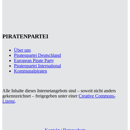
PIRATENPARTEI
Über uns
Piratenpartei Deutschland
European Pirate Party
Piratenpartei International
Kommunalpiraten
Alle Inhalte dieses Internetangebots sind – soweit nicht anders
gekennzeichnet – freigegeben unter einer
Creative Commons-
Lizenz
.