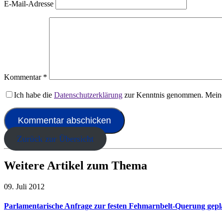
E-Mail-Adresse
Kommentar
*
Ich habe die
Datenschutzerklärung
zur Kenntnis genommen. Meine
Zurück zur Übersicht
Weitere Artikel zum Thema
09. Juli 2012
Parlamentarische Anfrage zur festen Fehmarnbelt-Querung gepla