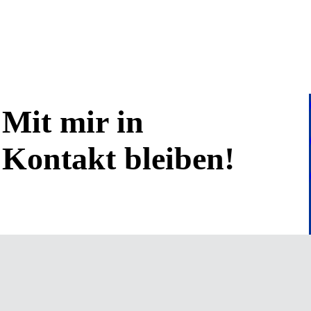
Mit mir in
Kontakt bleiben!