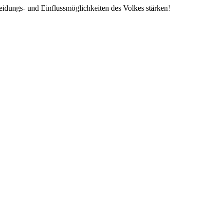
eidungs- und Einflussmöglichkeiten des Volkes stärken!