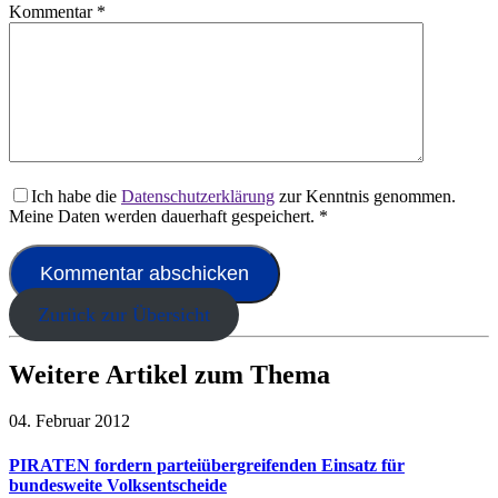
Kommentar
*
Ich habe die
Datenschutzerklärung
zur Kenntnis genommen.
Meine Daten werden dauerhaft gespeichert.
*
Zurück zur Übersicht
Weitere Artikel zum Thema
04. Februar 2012
PIRATEN fordern parteiübergreifenden Einsatz für
bundesweite Volksentscheide