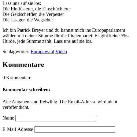
Lass uns auf sie los:
Die Einflüsterer, die Einschüchterer
Die Geldscheffler, die Verpester
Die Jasager, die Wegseher
Ich bin Patrick Breyer und du kannst mich ins Europaparlament
wählen mit deiner Stimme für die Piratenpartei. Es gibt keine 5%-
Hürde, jede Stimme zählt. Lass uns auf sie los.
Schlagwörter:
Europawahl
Video
Kommentare
0 Kommentare
Kommentar schreiben:
Alle Angaben sind freiwillig. Die Email-Adresse wird nicht
veröffentlicht.
Name
E-Mail-Adresse