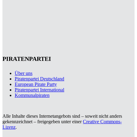
PIRATENPARTEI
Über uns
Piratenpartei Deutschland
European Pirate Party
Piratenpartei International
Kommunalpiraten
Alle Inhalte dieses Internetangebots sind – soweit nicht anders
gekennzeichnet – freigegeben unter einer
Creative Commons-
Lizenz
.