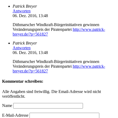
Patrick Breyer
Antworten
06. Dez. 2016, 13:48
Dithmarscher Windkraft-Bürgerinitiativen gewinnen
Veränderungspreis der Piratenpartei
http://www.patrick-
breyer.de/?p=561827
Patrick Breyer
Antworten
06. Dez. 2016, 13:48
Dithmarscher Windkraft-Bürgerinitiativen gewinnen
Veränderungspreis der Piratenpartei
http://www.patrick-
breyer.de/?p=561827
Kommentar schreiben:
Alle Angaben sind freiwillig. Die Email-Adresse wird nicht
veröffentlicht.
Name
E-Mail-Adresse