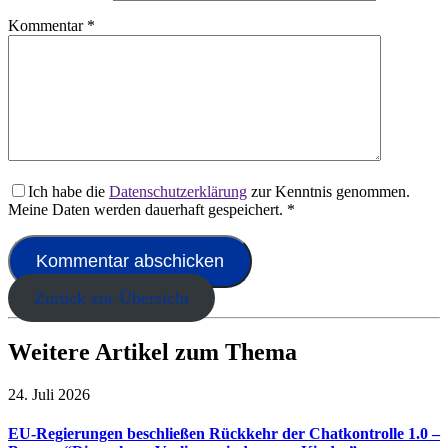
Kommentar
*
Ich habe die
Datenschutzerklärung
zur Kenntnis genommen.
Meine Daten werden dauerhaft gespeichert.
*
Zurück zur Übersicht
Weitere Artikel zum Thema
24. Juli 2026
EU-Regierungen beschließen Rückkehr der Chatkontrolle 1.0 –