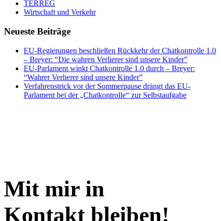
TERREG
Wirtschaft und Verkehr
Neueste Beiträge
EU-Regierungen beschließen Rückkehr der Chatkontrolle 1.0
– Breyer: “Die wahren Verlierer sind unsere Kinder”
EU-Parlament winkt Chatkontrolle 1.0 durch – Breyer:
“Wahrer Verlierer sind unsere Kinder”
Verfahrenstrick vor der Sommerpause drängt das EU-
Parlament bei der „Chatkontrolle“ zur Selbstaufgabe
Mit mir in
Kontakt bleiben!