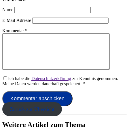
Name
E-Mail-Adresse
Kommentar
*
Ich habe die
Datenschutzerklärung
zur Kenntnis genommen.
Meine Daten werden dauerhaft gespeichert.
*
Zurück zur Übersicht
Weitere Artikel zum Thema