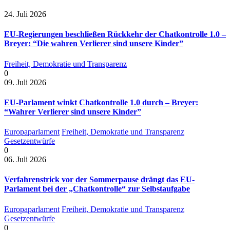
24. Juli 2026
EU-Regierungen beschließen Rückkehr der Chatkontrolle 1.0 –
Breyer: “Die wahren Verlierer sind unsere Kinder”
Freiheit, Demokratie und Transparenz
0
09. Juli 2026
EU-Parlament winkt Chatkontrolle 1.0 durch – Breyer:
“Wahrer Verlierer sind unsere Kinder”
Europaparlament
Freiheit, Demokratie und Transparenz
Gesetzentwürfe
0
06. Juli 2026
Verfahrenstrick vor der Sommerpause drängt das EU-
Parlament bei der „Chatkontrolle“ zur Selbstaufgabe
Europaparlament
Freiheit, Demokratie und Transparenz
Gesetzentwürfe
0