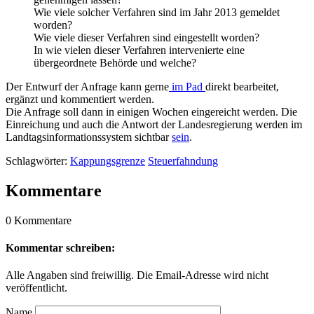
Wie viele solcher Verfahren sind im Jahr 2013 gemeldet
worden?
Wie viele dieser Verfahren sind eingestellt worden?
In wie vielen dieser Verfahren intervenierte eine
übergeordnete Behörde und welche?
Der Entwurf der Anfrage kann gerne
im Pad
direkt bearbeitet,
ergänzt und kommentiert werden.
Die Anfrage soll dann in einigen Wochen eingereicht werden. Die
Einreichung und auch die Antwort der Landesregierung werden im
Landtagsinformationssystem sichtbar
sein
.
Schlagwörter:
Kappungsgrenze
Steuerfahndung
Kommentare
0 Kommentare
Kommentar schreiben:
Alle Angaben sind freiwillig. Die Email-Adresse wird nicht
veröffentlicht.
Name