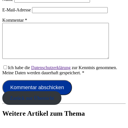
E-Mail-Adresse
Kommentar
*
Ich habe die
Datenschutzerklärung
zur Kenntnis genommen.
Meine Daten werden dauerhaft gespeichert.
*
Zurück zur Übersicht
Weitere Artikel zum Thema