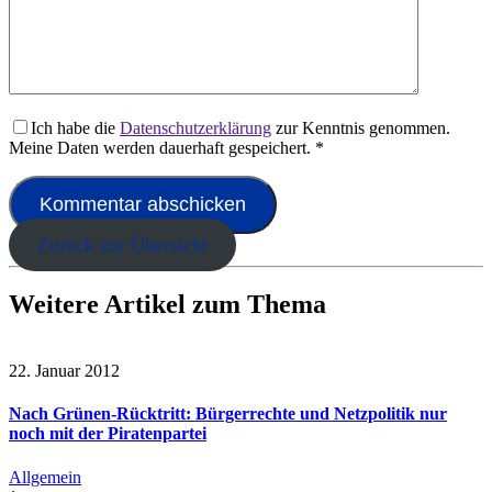
Ich habe die
Datenschutzerklärung
zur Kenntnis genommen.
Meine Daten werden dauerhaft gespeichert.
*
Zurück zur Übersicht
Weitere Artikel zum Thema
22. Januar 2012
Nach Grünen-Rücktritt: Bürgerrechte und Netzpolitik nur
noch mit der Piratenpartei
Allgemein