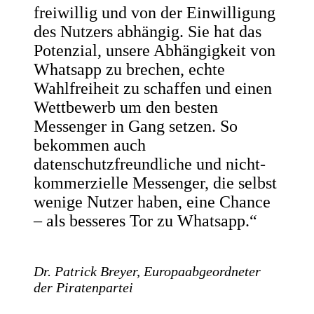
freiwillig und von der Einwilligung
des Nutzers abhängig. Sie hat das
Potenzial, unsere Abhängigkeit von
Whatsapp zu brechen, echte
Wahlfreiheit zu schaffen und einen
Wettbewerb um den besten
Messenger in Gang setzen. So
bekommen auch
datenschutzfreundliche und nicht-
kommerzielle Messenger, die selbst
wenige Nutzer haben, eine Chance
– als besseres Tor zu Whatsapp.“
Dr. Patrick Breyer, Europaabgeordneter
der Piratenpartei