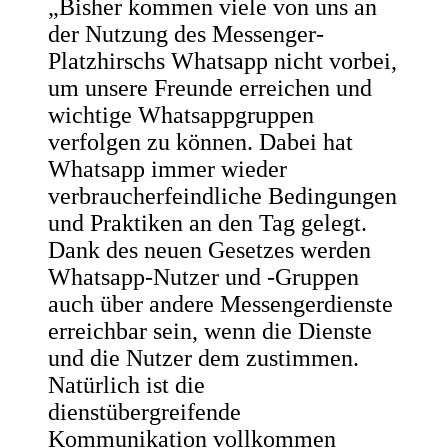
„Bisher kommen viele von uns an
der Nutzung des Messenger-
Platzhirschs Whatsapp nicht vorbei,
um unsere Freunde erreichen und
wichtige Whatsappgruppen
verfolgen zu können. Dabei hat
Whatsapp immer wieder
verbraucherfeindliche Bedingungen
und Praktiken an den Tag gelegt.
Dank des neuen Gesetzes werden
Whatsapp-Nutzer und -Gruppen
auch über andere Messengerdienste
erreichbar sein, wenn die Dienste
und die Nutzer dem zustimmen.
Natürlich ist die
dienstübergreifende
Kommunikation vollkommen