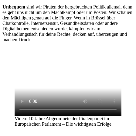
Unbequem
sind wir Piraten der hergebrachten Politik allemal, denn
es geht uns nicht um den Machtkampf oder um Posten: Wir schauen
den Mächtigen genau auf die Finger. Wenn in Brüssel über
Chatkontrolle, Internetzensur, Gesundheitsdaten oder andere
Digitalthemen entschieden wurde, kämpfen wir am
Verhandlungstisch für deine Rechte, decken auf, überzeugen und
machen Druck.
Video: 10 Jahre Abgeordnete der Piratenpartei im
Europäischen Parlament – Die wichtigsten Erfolge