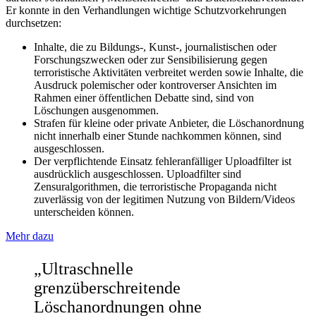
Er konnte in den Verhandlungen wichtige Schutzvorkehrungen
durchsetzen:
Inhalte, die zu Bildungs-, Kunst-, journalistischen oder
Forschungszwecken oder zur Sensibilisierung gegen
terroristische Aktivitäten verbreitet werden sowie Inhalte, die
Ausdruck polemischer oder kontroverser Ansichten im
Rahmen einer öffentlichen Debatte sind, sind von
Löschungen ausgenommen.
Strafen für kleine oder private Anbieter, die Löschanordnung
nicht innerhalb einer Stunde nachkommen können, sind
ausgeschlossen.
Der verpflichtende Einsatz fehleranfälliger Uploadfilter ist
ausdrücklich ausgeschlossen. Uploadfilter sind
Zensuralgorithmen, die terroristische Propaganda nicht
zuverlässig von der legitimen Nutzung von Bildern/Videos
unterscheiden können.
Mehr dazu
„Ultraschnelle
grenzüberschreitende
Löschanordnungen ohne