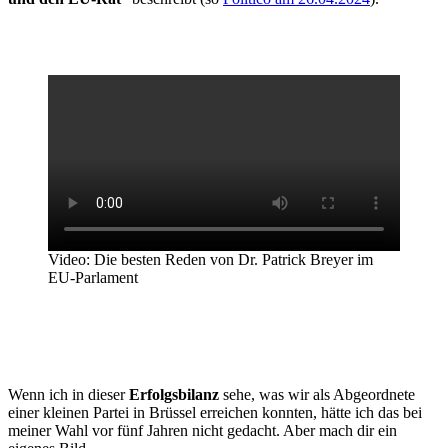
Video: Die besten Reden von Dr. Patrick Breyer im
EU-Parlament
Wenn ich in dieser
Erfolgsbilanz
sehe, was wir als Abgeordnete
einer kleinen Partei in Brüssel erreichen konnten, hätte ich das bei
meiner Wahl vor fünf Jahren nicht gedacht. Aber mach dir ein