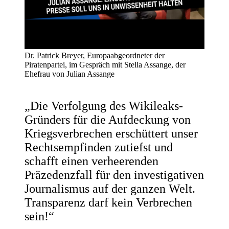
Dr. Patrick Breyer, Europaabgeordneter der
Piratenpartei, im Gespräch mit Stella Assange, der
Ehefrau von Julian Assange
„Die Verfolgung des Wikileaks-
Gründers für die Aufdeckung von
Kriegsverbrechen erschüttert unser
Rechtsempfinden zutiefst und
schafft einen verheerenden
Präzedenzfall für den investigativen
Journalismus auf der ganzen Welt.
Transparenz darf kein Verbrechen
sein!“