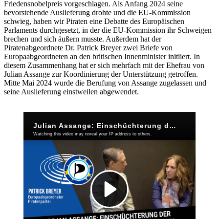
Friedensnobelpreis vorgeschlagen. Als Anfang 2024 seine
bevorstehende Auslieferung drohte und die EU-Kommission
schwieg, haben wir Piraten eine Debatte des Europäischen
Parlaments durchgesetzt, in der die EU-Kommission ihr Schweigen
brechen und sich äußern musste. Außerdem hat der
Piratenabgeordnete Dr. Patrick Breyer zwei Briefe von
Europaabgeordneten an den britischen Innenminister initiiert. In
diesem Zusammenhang hat er sich mehrfach mit der Ehefrau von
Julian Assange zur Koordinierung der Unterstützung getroffen.
Mitte Mai 2024 wurde die Berufung von Assange zugelassen und
seine Auslieferung einstweilen abgewendet.