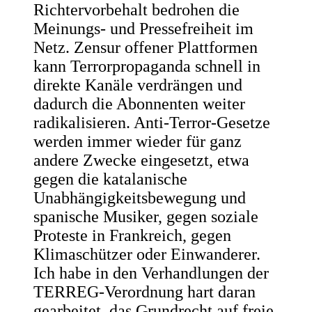
Richtervorbehalt bedrohen die
Meinungs- und Pressefreiheit im
Netz. Zensur offener Plattformen
kann Terrorpropaganda schnell in
direkte Kanäle verdrängen und
dadurch die Abonnenten weiter
radikalisieren. Anti-Terror-Gesetze
werden immer wieder für ganz
andere Zwecke eingesetzt, etwa
gegen die katalanische
Unabhängigkeitsbewegung und
spanische Musiker, gegen soziale
Proteste in Frankreich, gegen
Klimaschützer oder Einwanderer.
Ich habe in den Verhandlungen der
TERREG-Verordnung hart daran
gearbeitet, das Grundrecht auf freie