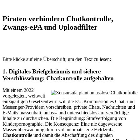
Piraten verhindern Chatkontrolle,
Zwangs-ePA und Uploadfilter
Bitte klicke auf eine Überschrift, um den Text zu lesen:
1. Digitales Briefgeheimnis und sichere
Verschlüsselung: Chatkontrolle aufgehalten
Mit einem 2022
vorgelegten, weltweit
einzigartigen Gesetzentwurf will die EU-Kommission es Chat- und
Messenger-Providern vorschreiben, private Chats, Nachrichten und
E-Mails massenhaft, anlass- und unterschiedslos auf verdächtige
Inhalte zu durchsuchen. Die Begründung: Strafverfolgung von
Kinderpornographie. Die Konsequenz: Eine nie dagewesene
Massenüberwachung durch vollautomatisierte
Echtzeit-
Chatkontrolle
und damit die Abschaffung des digitalen