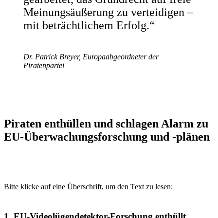
Meinungsäußerung zu verteidigen –
mit beträchtlichem Erfolg.“
Dr. Patrick Breyer, Europaabgeordneter der
Piratenpartei
Piraten enthüllen und schlagen Alarm zu
EU-Überwachungsforschung und -plänen
Bitte klicke auf eine Überschrift, um den Text zu lesen:
1. EU-Videolügendetektor-Forschung enthüllt