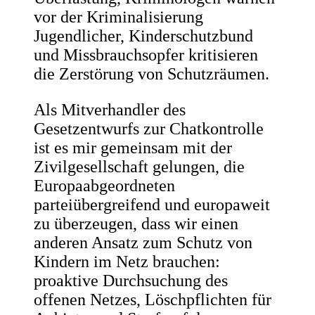
vor der Kriminalisierung
Jugendlicher, Kinderschutzbund
und Missbrauchsopfer kritisieren
die Zerstörung von Schutzräumen.
Als Mitverhandler des
Gesetzentwurfs zur Chatkontrolle
ist es mir gemeinsam mit der
Zivilgesellschaft gelungen, die
Europaabgeordneten
parteiübergreifend und europaweit
zu überzeugen, dass wir einen
anderen Ansatz zum Schutz von
Kindern im Netz brauchen:
proaktive Durchsuchung des
offenen Netzes, Löschpflichten für