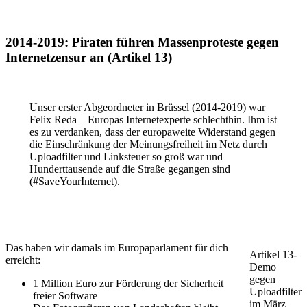
2014-2019: Piraten führen Massenproteste gegen
Internetzensur an (Artikel 13)
Unser erster Abgeordneter in Brüssel (2014-2019) war
Felix Reda – Europas Internetexperte schlechthin. Ihm ist
es zu verdanken, dass der europaweite Widerstand gegen
die Einschränkung der Meinungsfreiheit im Netz durch
Uploadfilter und Linksteuer so groß war und
Hunderttausende auf die Straße gegangen sind
(#SaveYourInternet).
Das haben wir damals im Europaparlament für dich
Artikel 13-
erreicht:
Demo
gegen
1 Million Euro zur Förderung der Sicherheit
Uploadfilter
freier Software
im März