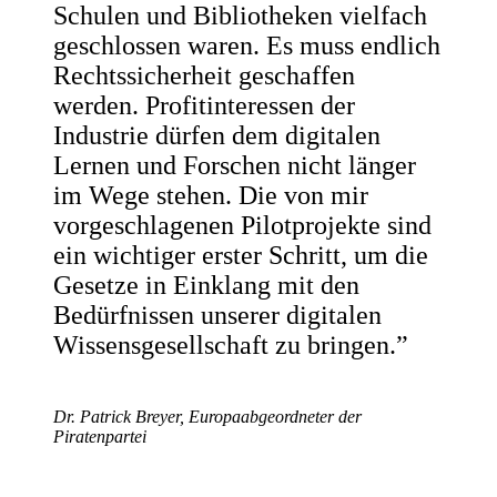
Schulen und Bibliotheken vielfach
geschlossen waren. Es muss endlich
Rechtssicherheit geschaffen
werden. Profitinteressen der
Industrie dürfen dem digitalen
Lernen und Forschen nicht länger
im Wege stehen. Die von mir
vorgeschlagenen Pilotprojekte sind
ein wichtiger erster Schritt, um die
Gesetze in Einklang mit den
Bedürfnissen unserer digitalen
Wissensgesellschaft zu bringen.”
Dr. Patrick Breyer, Europaabgeordneter der
Piratenpartei