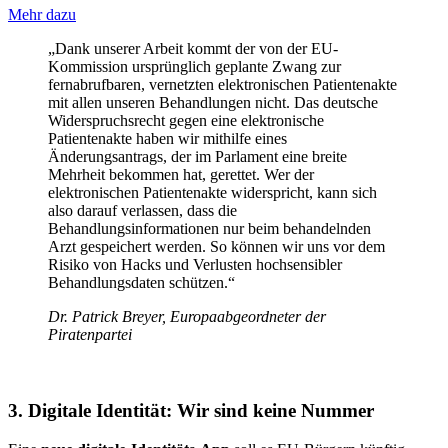
Mehr dazu
„Dank unserer Arbeit kommt der von der EU-
Kommission ursprünglich geplante Zwang zur
fernabrufbaren, vernetzten elektronischen Patientenakte
mit allen unseren Behandlungen nicht. Das deutsche
Widerspruchsrecht gegen eine elektronische
Patientenakte haben wir mithilfe eines
Änderungsantrags, der im Parlament eine breite
Mehrheit bekommen hat, gerettet. Wer der
elektronischen Patientenakte widerspricht, kann sich
also darauf verlassen, dass die
Behandlungsinformationen nur beim behandelnden
Arzt gespeichert werden. So können wir uns vor dem
Risiko von Hacks und Verlusten hochsensibler
Behandlungsdaten schützen.“
Dr. Patrick Breyer, Europaabgeordneter der
Piratenpartei
3. Digitale Identität: Wir sind keine Nummer