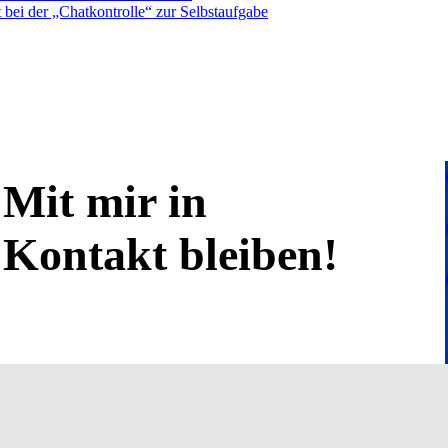
bei der „Chatkontrolle“ zur Selbstaufgabe
Mit mir in
Kontakt bleiben!