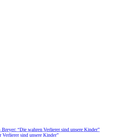
Breyer: “Die wahren Verlierer sind unsere Kinder”
 Verlierer sind unsere Kinder”