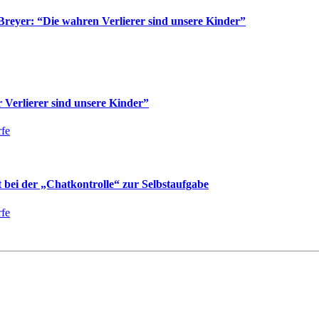
reyer: “Die wahren Verlierer sind unsere Kinder”
Verlierer sind unsere Kinder”
fe
bei der „Chatkontrolle“ zur Selbstaufgabe
fe