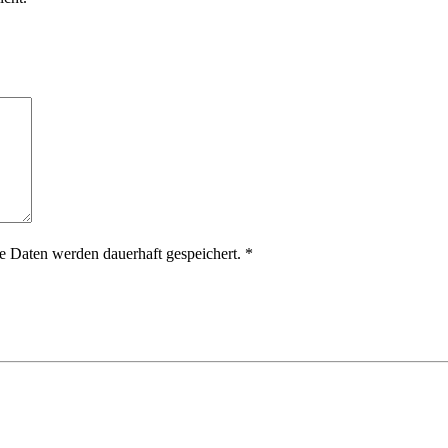
 Daten werden dauerhaft gespeichert.
*