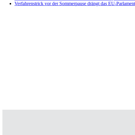
Verfahrenstrick vor der Sommerpause drängt das EU-Parlament 