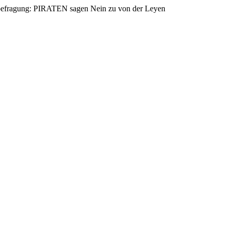
rbefragung: PIRATEN sagen Nein zu von der Leyen