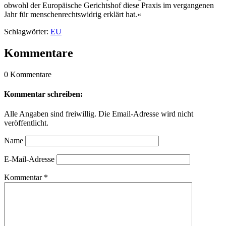
obwohl der Europäische Gerichtshof diese Praxis im vergangenen
Jahr für menschenrechtswidrig erklärt hat.«
Schlagwörter:
EU
Kommentare
0 Kommentare
Kommentar schreiben:
Alle Angaben sind freiwillig. Die Email-Adresse wird nicht
veröffentlicht.
Name
E-Mail-Adresse
Kommentar
*