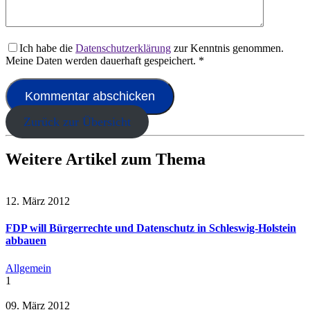
Ich habe die
Datenschutzerklärung
zur Kenntnis genommen.
Meine Daten werden dauerhaft gespeichert.
*
Zurück zur Übersicht
Weitere Artikel zum Thema
12. März 2012
FDP will Bürgerrechte und Datenschutz in Schleswig-Holstein
abbauen
Allgemein
1
09. März 2012