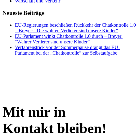
Wirtschaft und Verkehr
Neueste Beiträge
EU-Regierungen beschließen Rückkehr der Chatkontrolle 1.0
– Breyer: “Die wahren Verlierer sind unsere Kinder”
EU-Parlament winkt Chatkontrolle 1.0 durch – Breyer:
“Wahrer Verlierer sind unsere Kinder”
Verfahrenstrick vor der Sommerpause drängt das EU-
Parlament bei der „Chatkontrolle“ zur Selbstaufgabe
Mit mir in
Kontakt bleiben!