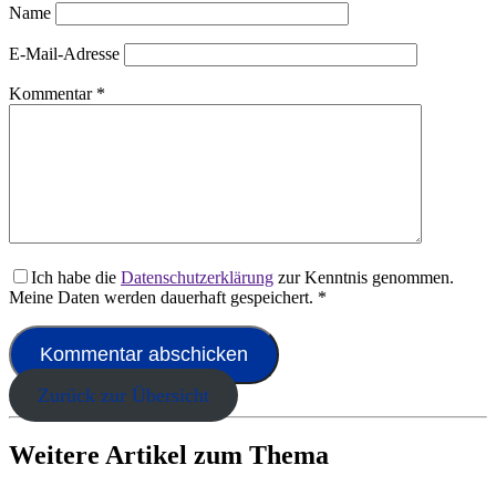
Name
E-Mail-Adresse
Kommentar
*
Ich habe die
Datenschutzerklärung
zur Kenntnis genommen.
Meine Daten werden dauerhaft gespeichert.
*
Zurück zur Übersicht
Weitere Artikel zum Thema