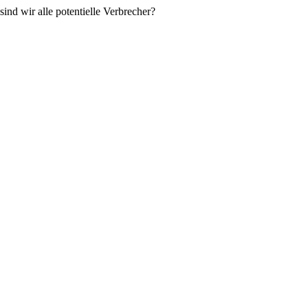
nd wir alle potentielle Verbrecher?