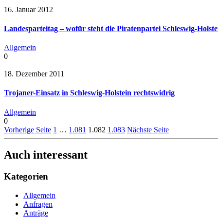
16. Januar 2012
Landesparteitag – wofür steht die Piratenpartei Schleswig-Holste
Allgemein
0
18. Dezember 2011
Trojaner-Einsatz in Schleswig-Holstein rechtswidrig
Allgemein
0
Vorherige Seite
1
…
1.081
1.082
1.083
Nächste Seite
Auch interessant
Kategorien
Allgemein
Anfragen
Anträge