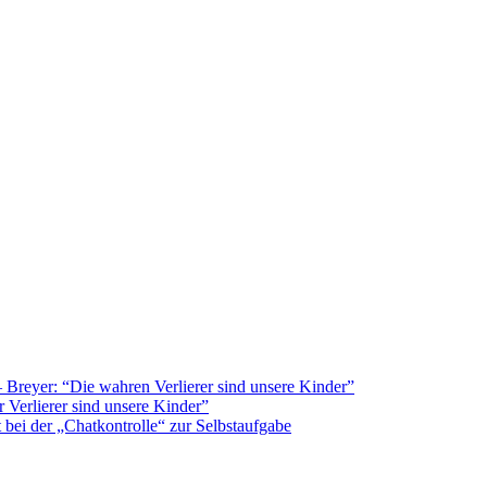
Breyer: “Die wahren Verlierer sind unsere Kinder”
 Verlierer sind unsere Kinder”
bei der „Chatkontrolle“ zur Selbstaufgabe