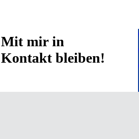
Mit mir in
Kontakt bleiben!