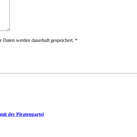
 Daten werden dauerhaft gespeichert.
*
mit der Piratenpartei