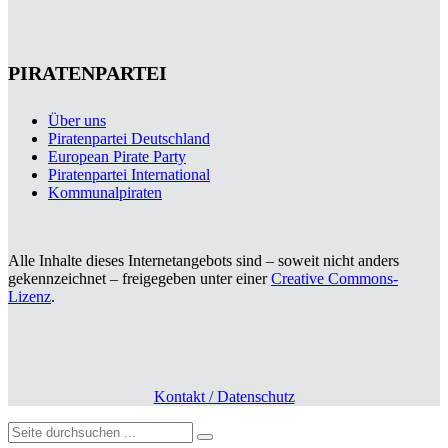
PIRATENPARTEI
Über uns
Piratenpartei Deutschland
European Pirate Party
Piratenpartei International
Kommunalpiraten
Alle Inhalte dieses Internetangebots sind – soweit nicht anders
gekennzeichnet – freigegeben unter einer
Creative Commons-
Lizenz
.
Kontakt / Datenschutz